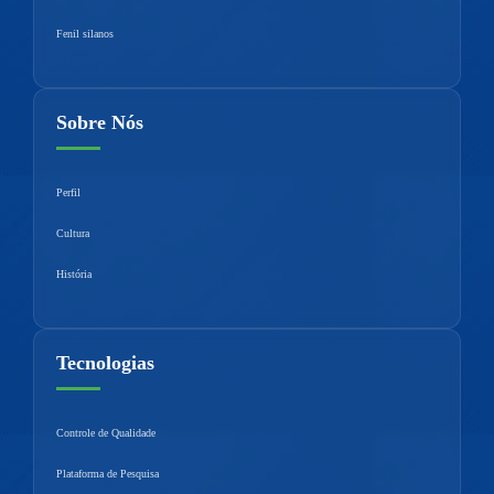
Fenil silanos
Sobre Nós
Perfil
Cultura
História
Tecnologias
Controle de Qualidade
Plataforma de Pesquisa